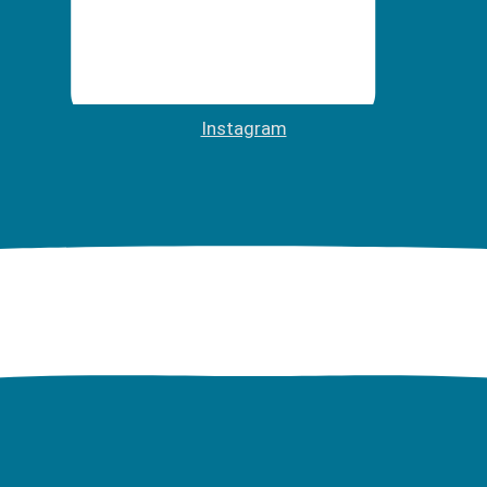
Instagram