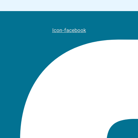
Icon-facebook