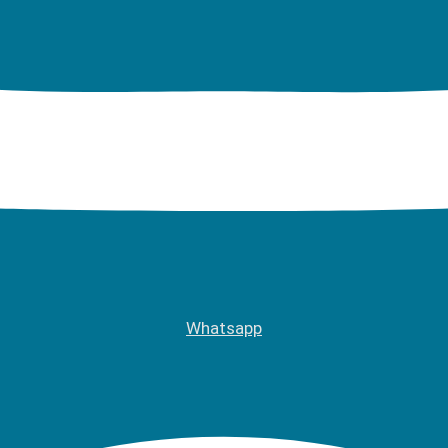
Whatsapp